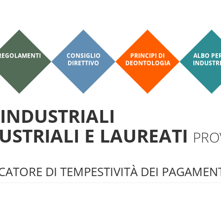
REGOLAMENTI
CONSIGLIO
PRINCIPI DI
ALBO PER
DIRETTIVO
DEONTOLOGIA
INDUSTRI
 INDUSTRIALI
DUSTRIALI E LAUREATI
PROV
CATORE DI TEMPESTIVITÀ DEI PAGAMEN