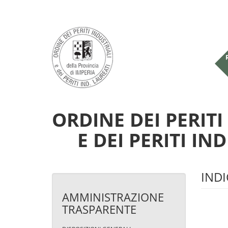
Salta al contenuto principale
ORDINE DEI PERITI
E DEI PERITI IN
INDI
AMMINISTRAZIONE
TRASPARENTE