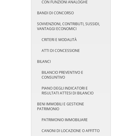
CON FUNZIONI ANALOGHE
BANDI DI CONCORSO
SOVVENZIONI, CONTRIBUTI, SUSSIDI,
VANTAGGI ECONOMICI
CRITERI E MODALITÀ
ATTI DI CONCESSIONE
BILANCI
BILANCIO PREVENTIVO E
CONSUNTIVO
PIANO DEGLI INDICATORI E
RISULTATI ATTESI DI BILANCIO
BENI IMMOBILI E GESTIONE
PATRIMONIO
PATRIMONIO IMMOBILIARE
CANONI DI LOCAZIONE O AFFITTO