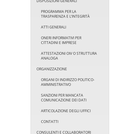
DISPOSIZIONI GENERALI
PROGRAMMA PER LA
TRASPARENZA E L’INTEGRITÀ
ATTI GENERALI
ONERI INFORMATIVI PER
CITTADINI E IMPRESE
ATTESTAZIONI OIV O STRUTTURA
ANALOGA
ORGANIZZAZIONE
ORGANI DI INDIRIZZO POLITICO-
AMMINISTRATIVO
SANZIONI PER MANCATA
COMUNICAZIONE DEI DATI
ARTICOLAZIONE DEGLI UFFICI
CONTATTI
CONSULENTI E COLLABORATORI