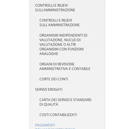
CONTROLLI E RILIEVI
SULL’AMMINISTRAZIONE
CONTROLLI E RILIEVI
SULL'AMMINISTRAZIONE
ORGANISMI INDIPENDENTI DI
VALUTAZIONE, NUCLEI DI
VALUTAZIONE O ALTRI
ORGANISMI CON FUNZIONI
ANALOGHE
ORGANI DI REVISIONE
AMMINISTRATIVA E CONTABILE
CORTE DEI CONTI
SERVIZI EROGATI
CARTA DEI SERVIZI E STANDARD
DI QUALITÀ
COSTI CONTABILIZZATI
PAGAMENTI