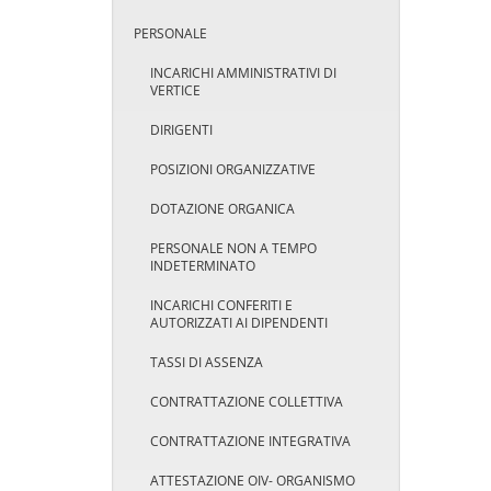
PERSONALE
INCARICHI AMMINISTRATIVI DI
VERTICE
DIRIGENTI
POSIZIONI ORGANIZZATIVE
DOTAZIONE ORGANICA
PERSONALE NON A TEMPO
INDETERMINATO
INCARICHI CONFERITI E
AUTORIZZATI AI DIPENDENTI
TASSI DI ASSENZA
CONTRATTAZIONE COLLETTIVA
CONTRATTAZIONE INTEGRATIVA
ATTESTAZIONE OIV- ORGANISMO