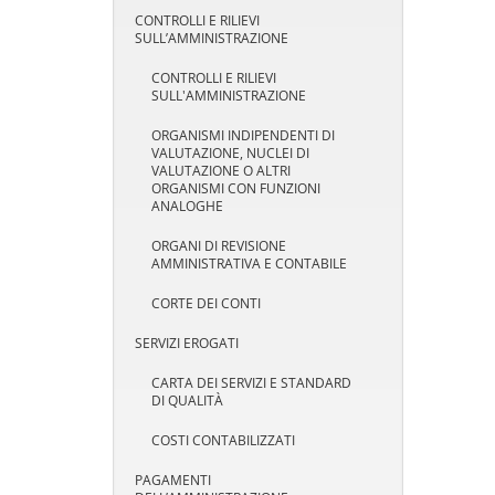
CONTROLLI E RILIEVI
SULL’AMMINISTRAZIONE
CONTROLLI E RILIEVI
SULL'AMMINISTRAZIONE
ORGANISMI INDIPENDENTI DI
VALUTAZIONE, NUCLEI DI
VALUTAZIONE O ALTRI
ORGANISMI CON FUNZIONI
ANALOGHE
ORGANI DI REVISIONE
AMMINISTRATIVA E CONTABILE
CORTE DEI CONTI
SERVIZI EROGATI
CARTA DEI SERVIZI E STANDARD
DI QUALITÀ
COSTI CONTABILIZZATI
PAGAMENTI