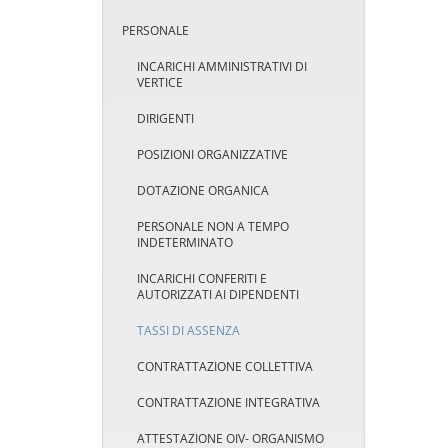
PERSONALE
INCARICHI AMMINISTRATIVI DI
VERTICE
DIRIGENTI
POSIZIONI ORGANIZZATIVE
DOTAZIONE ORGANICA
PERSONALE NON A TEMPO
INDETERMINATO
INCARICHI CONFERITI E
AUTORIZZATI AI DIPENDENTI
TASSI DI ASSENZA
CONTRATTAZIONE COLLETTIVA
CONTRATTAZIONE INTEGRATIVA
ATTESTAZIONE OIV- ORGANISMO