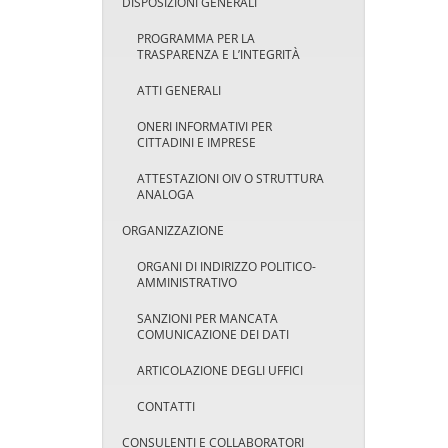
DISPOSIZIONI GENERALI
PROGRAMMA PER LA
TRASPARENZA E L’INTEGRITÀ
ATTI GENERALI
ONERI INFORMATIVI PER
CITTADINI E IMPRESE
ATTESTAZIONI OIV O STRUTTURA
ANALOGA
ORGANIZZAZIONE
ORGANI DI INDIRIZZO POLITICO-
AMMINISTRATIVO
SANZIONI PER MANCATA
COMUNICAZIONE DEI DATI
ARTICOLAZIONE DEGLI UFFICI
CONTATTI
CONSULENTI E COLLABORATORI