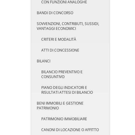
CON FUNZIONI ANALOGHE
BANDI DI CONCORSO
SOVVENZIONI, CONTRIBUTI, SUSSIDI,
VANTAGGI ECONOMICI
CRITERI E MODALITÀ
ATTI DI CONCESSIONE
BILANCI
BILANCIO PREVENTIVO E
CONSUNTIVO
PIANO DEGLI INDICATORI E
RISULTATI ATTESI DI BILANCIO
BENI IMMOBILI E GESTIONE
PATRIMONIO
PATRIMONIO IMMOBILIARE
CANONI DI LOCAZIONE O AFFITTO